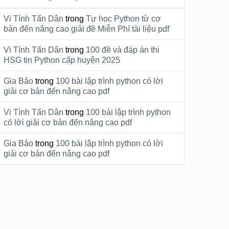
Vi Tính Tấn Dân
trong
Tự học Python từ cơ
bản đến nâng cao giải đề Miễn Phí tài liệu pdf
Vi Tính Tấn Dân
trong
100 đề và đáp án thi
HSG tin Python cấp huyện 2025
Gia Bảo
trong
100 bài lập trình python có lời
giải cơ bản đến nâng cao pdf
Vi Tính Tấn Dân
trong
100 bài lập trình python
có lời giải cơ bản đến nâng cao pdf
Gia Bảo
trong
100 bài lập trình python có lời
giải cơ bản đến nâng cao pdf