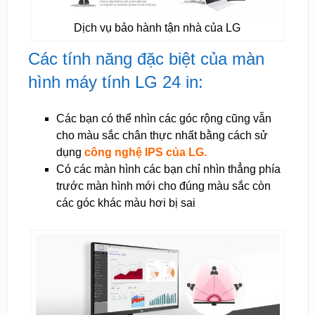
Dịch vụ bảo hành tận nhà của LG
Các tính năng đặc biệt của màn
hình máy tính LG 24 in:
Các bạn có thể nhìn các góc rộng cũng vẫn
cho màu sắc chân thực nhất bằng cách sử
dụng
công nghệ IPS của LG.
Có các màn hình các bạn chỉ nhìn thẳng phía
trước màn hình mới cho đúng màu sắc còn
các góc khác màu hơi bị sai