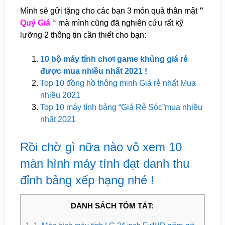
Mình sẽ gửi tặng cho các bạn 3 món quà thân mật
”
Quý Giá “
mà mình cũng đã nghiên cứu rất kỹ
lưỡng 2 thông tin cần thiết cho bạn:
10 bộ máy tính chơi game khủng giá rẻ
được mua nhiều nhất 2021 !
Top 10 đồng hồ thông minh Giá rẻ nhất Mua
nhiều 2021
Top 10 máy tính bảng “Giá Rẻ Sóc”mua nhiều
nhất 2021
Rồi chờ gì nữa nào vô xem 10
màn hình máy tính đạt danh thu
đỉnh bảng xếp hạng nhé !
DANH SÁCH TÓM TẮT: