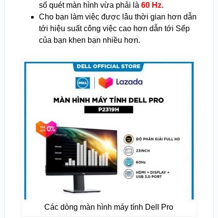
số quét màn hình vừa phải là
60 Hz.
Cho bạn làm việc được lâu thời gian hơn dẫn
tới hiệu suất công việc cao hơn dẫn tới Sếp
của bạn khen bạn nhiều hơn.
Các dòng màn hình máy tính Dell Pro