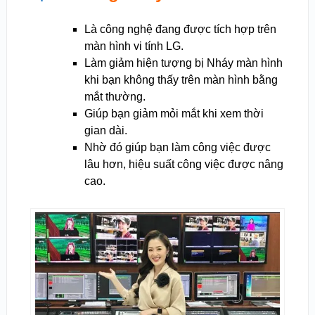
Là công nghệ đang được tích hợp trên
màn hình vi tính LG.
Làm giảm hiện tượng bị Nháy màn hình
khi bạn không thấy trên màn hình bằng
mắt thường.
Giúp bạn giảm mỏi mắt khi xem thời
gian dài.
Nhờ đó giúp bạn làm công việc được
lâu hơn, hiệu suất công việc được nâng
cao.