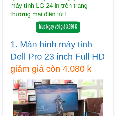
máy tính LG 24 in trên trang
thương mại điện tử !
1. Màn hình máy tính
Dell Pro 23 inch Full HD
giảm giá còn 4.080 k