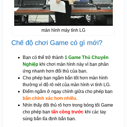
màn hình máy tính LG
Chế độ chơi Game có gì mới?
Bạn có thể trở thành
1 Game Thủ Chuyên
Nghiệp
khi chơi màn hình này vì bạn phản
ứng nhanh hơn đối thủ của bạn.
Cho phép bạn ngắm bắn tốt hơn màn hình
thường vì độ rõ nét của màn hình vi tính LG.
Điểm ngắm ở ngay chính giữa cho phép bạn
bắn chính xác hơn nhiều.
Nhìn thấy đối thủ rõ hơn trong bóng tối Game
cho phép bạn
tấn công trước
khi các tay
súng bắn tỉa định bắn bạn.