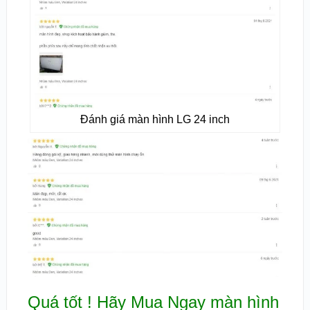
Đánh giá màn hình LG 24 inch
Quá tốt ! Hãy Mua Ngay màn hình