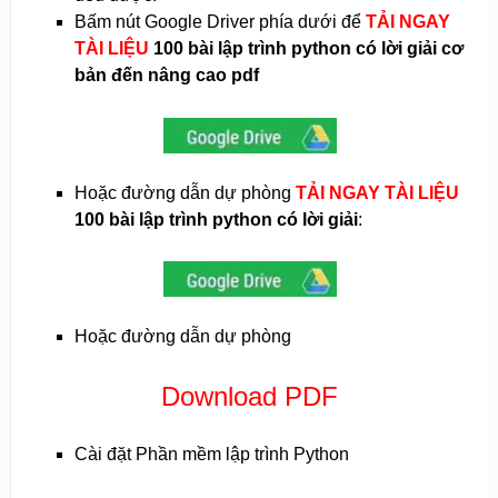
Bấm nút Google Driver phía dưới để
TẢI NGAY
TÀI LIỆU
100 bài lập trình python có lời giải cơ
bản đến nâng cao pdf
Hoặc đường dẫn dự phòng
TẢI NGAY TÀI LIỆU
100 bài lập trình python có lời giải
:
Hoặc đường dẫn dự phòng
Download PDF
Cài đặt Phần mềm lập trình Python