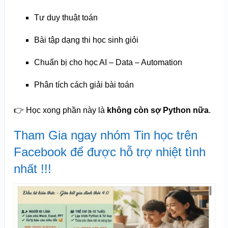
Tư duy thuật toán
Bài tập dạng thi học sinh giỏi
Chuẩn bị cho học AI – Data – Automation
Phân tích cách giải bài toán
👉 Học xong phần này là
không còn sợ Python nữa
.
Tham Gia ngay nhóm Tin học trên
Facebook để được hỗ trợ nhiệt tình
nhất !!!