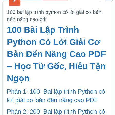
100 bài lập trình python có lời giải cơ bản
đến nâng cao pdf
100 Bài Lập Trình
Python Có Lời Giải Cơ
Bản Đến Nâng Cao PDF
– Học Từ Gốc, Hiểu Tận
Ngọn
Phần 1: 100 Bài lập trình Python có
lời giải cơ bản đến nâng cao PDF
Phần 2: 200 Bài lập trình Python có