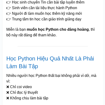
👉 Học sinh chuyên Tin cần bài tập luyện thêm
👉 Sinh viên cần tài liệu thực hành Python
👉 Người đi làm muốn học thêm kỹ năng mới
👉 Trung tâm tin học cần giáo trình giảng dạy
Miễn là bạn
muốn học Python cho đàng hoàng
, thì
bộ này rất đáng để tham khảo.
Học Python Hiệu Quả Nhất Là Phải
Làm Bài Tập
Nhiều người học Python thất bại không phải vì dở, mà
vì:
❌ Chỉ coi video
❌ Chỉ đọc lý thuyết
❌ Không chịu làm bài tập