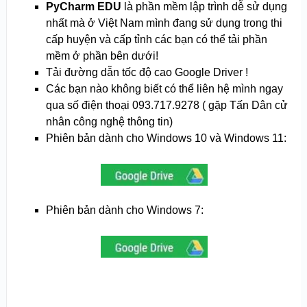
PyCharm
EDU
là phần mềm lập trình dễ sử dụng
nhất mà ở Việt Nam mình đang sử dụng trong thi
cấp huyện và cấp tỉnh các bạn có thể tải phần
mềm ở phần bên dưới!
Tải đường dẫn tốc độ cao Google Driver !
Các bạn nào không biết có thể liên hệ mình ngay
qua số điện thoại 093.717.9278 ( gặp Tấn Dân cử
nhân công nghệ thông tin)
Phiên bản dành cho Windows 10 và Windows 11:
Phiên bản dành cho Windows 7: